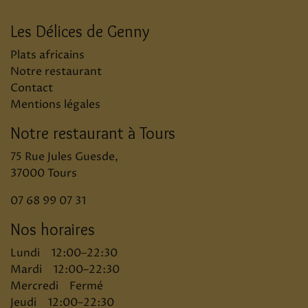
Les Délices de Genny
Plats africains
Notre restaurant
Contact
Mentions légales
Notre restaurant à Tours
75 Rue Jules Guesde,
37000 Tours
07 68 99 07 31
Nos horaires
Lundi 12:00–22:30
Mardi 12:00–22:30
Mercredi Fermé
Jeudi 12:00–22:30