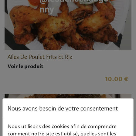
Ailes De Poulet Frits Et Riz
Voir le produit
10.00 €
Nous avons besoin de votre consentement
Nous utilisons des cookies afin de comprendre
comment notre site est utilisé, quelles sont les