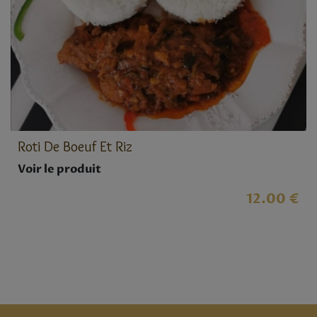
Roti De Boeuf Et Riz
Voir le produit
12.00 €