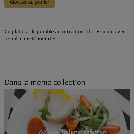
Ajouter au panier
Ce plat est disponible au retrait ou à la livraison avec
un délai de 30 minutes.
Dans la même collection