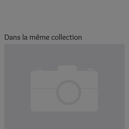
Dans la même collection