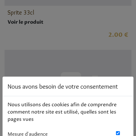
Sprite 33cl
Voir le produit
2.00 €
Nous avons besoin de votre consentement
Nous utilisons des cookies afin de comprendre
comment notre site est utilisé, quelles sont les
pages vues
Mesure d'audience