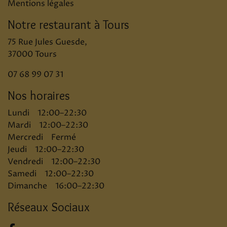
Mentions légales
Notre restaurant à Tours
75 Rue Jules Guesde,
37000 Tours
07 68 99 07 31
Nos horaires
Lundi 12:00–22:30
Mardi 12:00–22:30
Mercredi Fermé
Jeudi 12:00–22:30
Vendredi 12:00–22:30
Samedi 12:00–22:30
Dimanche 16:00–22:30
Réseaux Sociaux